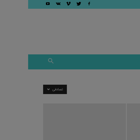
تصادفی