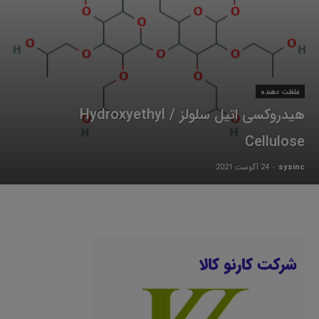
غلظت دهنده
هیدروکسی اتیل سلولز / Hydroxyethyl
Cellulose
sysinc
-
24 آگوست 2021