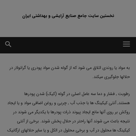
نخستین سایت جامع صنایع آرایشی و بهداشتی ایران
به مواد یا روندی اتلاق می شود که از گوله شدن مواد پودری یا گرانولار در
حلالها جلوگیری میکند.
رطوبت , فشار و دما سه عامل اصلی در گوله (کیک) شدن پودرها
هستند, آنتی کیکینگ ها با جذب آب , چربی و روغن اضافی مواد و یا ایجاد
روکش بر روی آنها مانع ایجاد پیوند ذرات پودرها با یکدیگر می شوند در
نتیجه باعث می شوند آنها راحتر در حلال پخش شوند. برخی از آنتی
کیکینگ ها محلول در آب و برخی محلول در الکل و یا سایر حلالهای ارگانیک