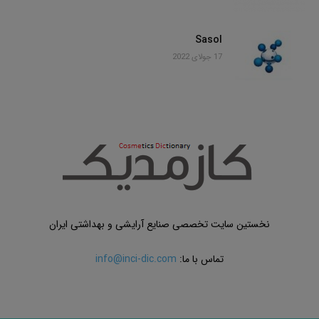
Sasol
17 جولای 2022
نخستین سایت تخصصی صنایع آرایشی و بهداشتی ایران
تماس با ما:
info@inci-dic.com