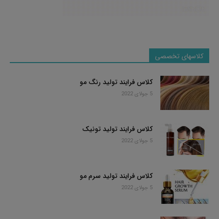
کلاسهای تخصصی
کلاس فرایند تولید رنگ مو
5 جولای 2022
کلاس فرایند تولید تونیک
5 جولای 2022
کلاس فرایند تولید سرم مو
5 جولای 2022