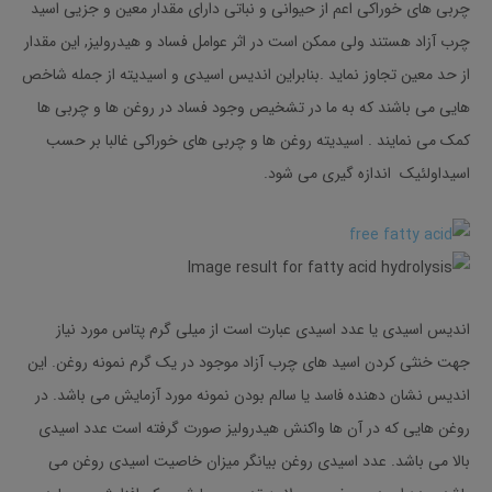
چربی های خوراکی اعم از حیوانی و نباتی دارای مقدار معین و جزیی اسید
چرب آزاد هستند ولی ممکن است در اثر عوامل فساد و هیدرولیز, این مقدار
از حد معین تجاوز نماید .بنابراین اندیس اسیدی و اسیدیته از جمله شاخص
هایی می باشند که به ما در تشخیص وجود فساد در روغن ها و چربی ها
کمک می نمایند . اسیدیته روغن ها و چربی های خوراکی غالبا بر حسب
اسیداولئیک اندازه گیری می شود.
اندیس اسیدی یا عدد اسیدی عبارت است از میلی گرم پتاس مورد نیاز
جهت خنثی کردن اسید های چرب آزاد موجود در یک گرم نمونه روغن. این
اندیس نشان دهنده فاسد یا سالم بودن نمونه مورد آزمایش می باشد. در
روغن هایی که در آن ها واکنش هیدرولیز صورت گرفته است عدد اسیدی
بالا می باشد. عدد اسیدی روغن بیانگر میزان خاصیت اسیدی روغن می