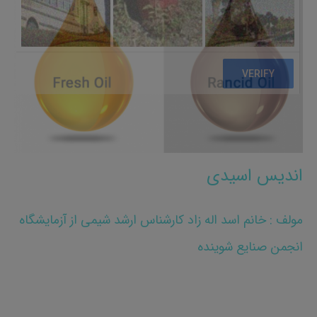
اندیس اسیدی
مولف : خانم اسد اله زاد کارشناس ارشد شیمی از آزمایشگاه
انجمن صنایع شوینده