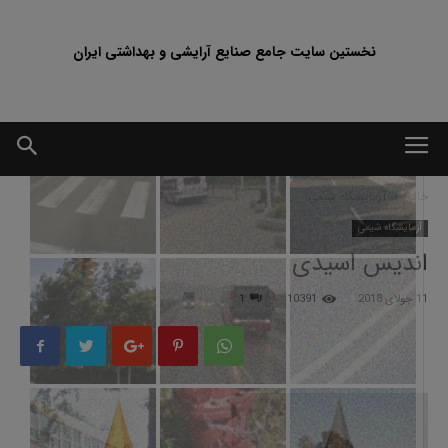
نخستین سایت جامع صنایع آرایشی و بهداشتی ایران
خانه
آزمایشگاه شیمی
آزمایشگاه شیمی
اندیس اسیدی
11 جولای 2018
10391
1