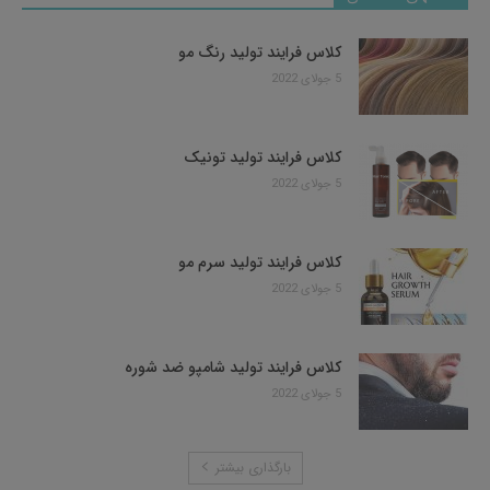
کلاس فرایند تولید رنگ مو
5 جولای 2022
کلاس فرایند تولید تونیک
5 جولای 2022
کلاس فرایند تولید سرم مو
5 جولای 2022
کلاس فرایند تولید شامپو ضد شوره
5 جولای 2022
بارگذاری بیشتر