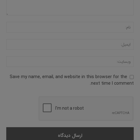
Save my name, email, and website in this browser for the
next time I comment.