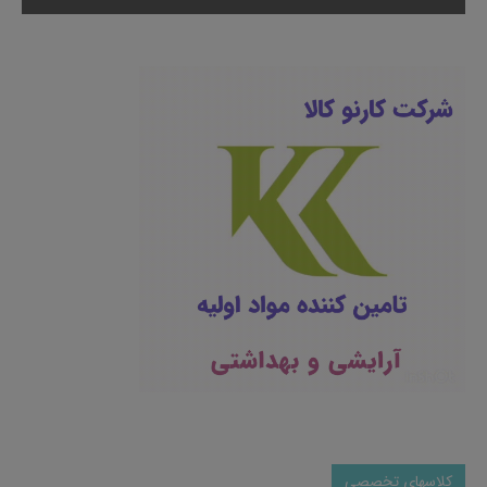
کلاسهای تخصصی