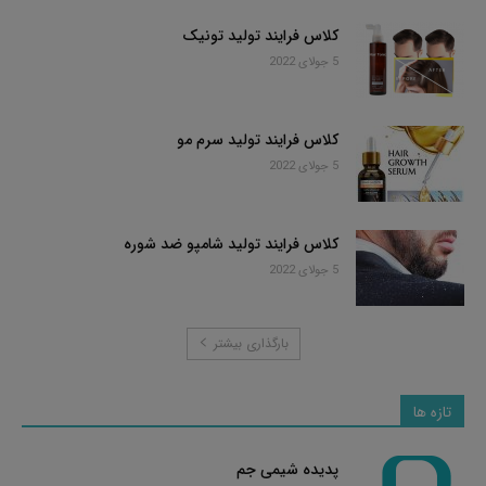
کلاس فرایند تولید تونیک
5 جولای 2022
کلاس فرایند تولید سرم مو
5 جولای 2022
کلاس فرایند تولید شامپو ضد شوره
5 جولای 2022
بارگذاری بیشتر
تازه ها
پدیده شیمی جم