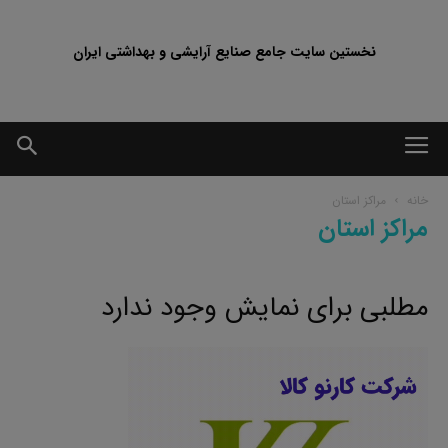
نخستین سایت جامع صنایع آرایشی و بهداشتی ایران
خانه
مراکز استان
مراکز استان
مطلبی برای نمایش وجود ندارد