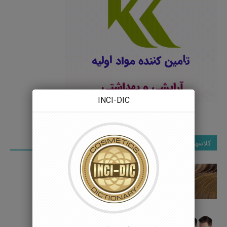
INCI-DIC
کلاسهای تخصصی
کلاس فرایند تولید رنگ مو
5 جولای 2022
کلاس فرایند تولید تونیک