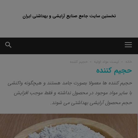
نخستین سایت جامع صنایع آرایشی و بهداشتی ایران
خانه
لیست مواد اولیه
حجیم کننده
حجیم کننده
حجیم کننده ها معمولا بصورت جامد هستند و هیچگونه واکنشی
با سایر مواد موجود در محصول نداشته و فقط موجب افزایش
حجم محصول آرایشی بهداشتی می شوند.