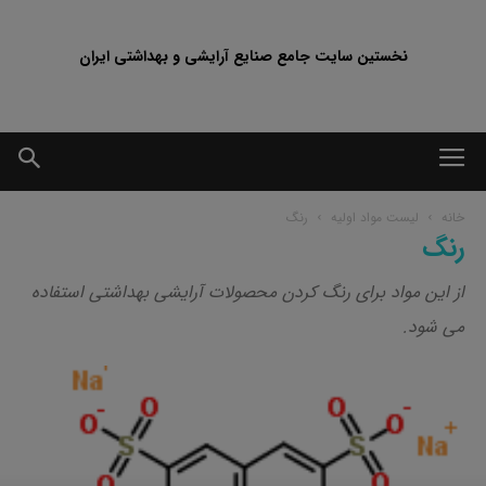
نخستین سایت جامع صنایع آرایشی و بهداشتی ایران
خانه
لیست مواد اولیه
رنگ
رنگ
از این مواد برای رنگ کردن محصولات آرایشی بهداشتی استفاده
می شود.