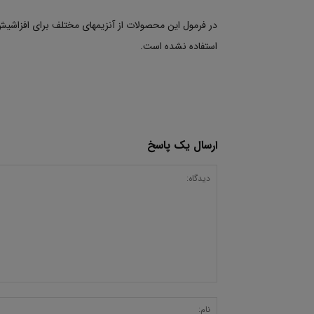
در فرمول این محصولات از آنزیمهای مختلف برای افزاشیش 
استفاده نشده است.
ارسال یک پاسخ