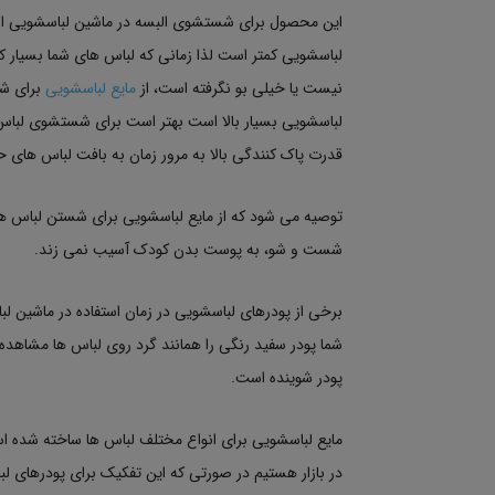
این محصول برای شستشوی البسه در ماشین لباسشویی اس
لباسشویی کمتر است لذا زمانی که لباس های شما بسیار ک
نیست یا خیلی بو نگرفته است، از
مایع لباسشویی
برای شس
لباسشویی بسیار بالا است بهتر است برای شستشوی لباس
قدرت پاک کنندگی بالا به مرور زمان به بافت لباس های ح
توصیه می شود که از مایع لباسشویی برای شستن لباس های
شست و شو، به پوست بدن کودک آسیب نمی زند.
برخی از پودرهای لباسشویی در زمان استفاده در ماشین 
شما پودر سفید رنگی را همانند گرد روی لباس ها مشاهده
پودر شوینده است.
مایع لباسشویی برای انواع مختلف لباس ها ساخته شده
در بازار هستیم در صورتی که این تفکیک برای پودرهای ل