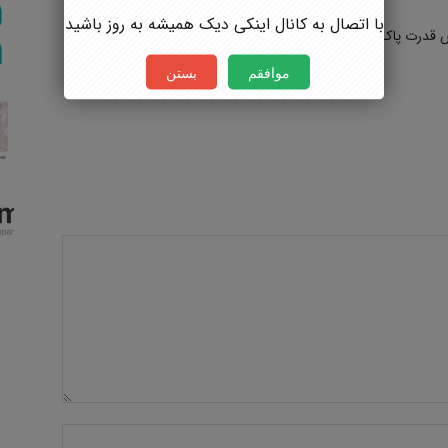
با اتصال به کانال اینکی دیک همیشه به روز باشید
قدرت پاک کنندگی استفاده شده است ولی از مواد سفید کننده در انها
موافقم
بستن