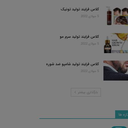
کلاس فرایند تولید تونیک
5 جولای 2022
کلاس فرایند تولید سرم مو
5 جولای 2022
کلاس فرایند تولید شامپو ضد شوره
5 جولای 2022
بارگذاری بیشتر
ازه ها