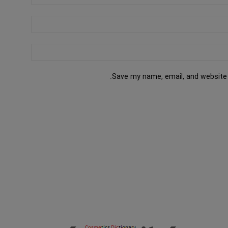
Save my name, email, and website 