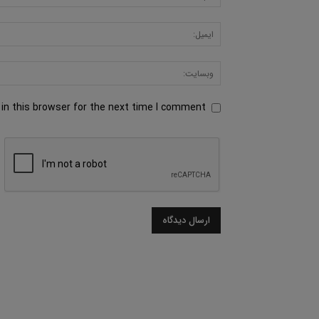
in this browser for the next time I comment.