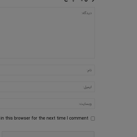
in this browser for the next time I comment.