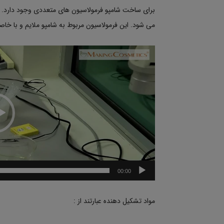
برای ساخت شامپو فرمولاسیون های متعددی وجود دارد. در
می شود. این فرمولاسیون مربوط به شامپو ملایم و با 
نمایشگر
ویدیو
00:00
مواد تشکیل دهنده عبارتند از :