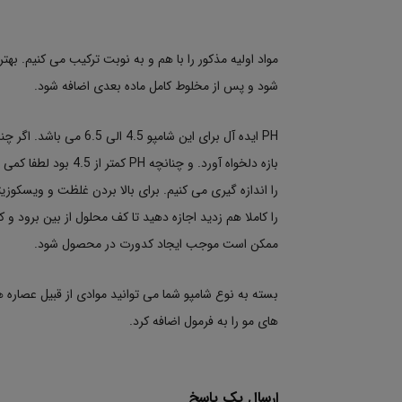
مواد اولیه مذکور را با هم و به نوبت ترکیب می کنیم. به
شود و پس از مخلوط کامل ماده بعدی اضافه شود.
را اندازه گیری می کنیم. برای بالا بردن غلظت و ویسکوزی
را کاملا هم زدید اجازه دهید تا کف محلول از بین برود و 
ممکن است موجب ایجاد کدورت در محصول شود.
بسته به نوع شامپو شما می توانید موادی از قبیل عصاره ه
های مو را به فرمول اضافه کرد.
ارسال یک پاسخ