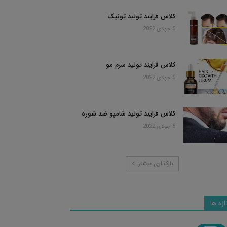
کلاس فرایند تولید تونیک
5 جولای 2022
کلاس فرایند تولید سرم مو
5 جولای 2022
کلاس فرایند تولید شامپو ضد شوره
5 جولای 2022
بارگذاری بیشتر
ازه ها