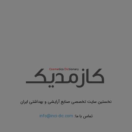
نخستین سایت تخصصی صنایع آرایشی و بهداشتی ایران
تماس با ما:
info@inci-dic.com