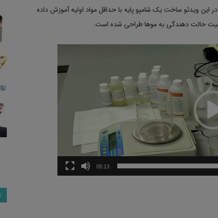
 این ویدئو ساخت یک شامپو پایه با حداقل مواد اولیه آموزش داده
خاصیت حالت دهندگی به موها طراحی شده است.
05:13
ت