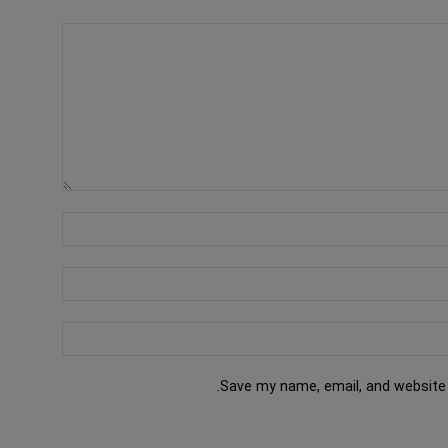
Save my name, email, and website 