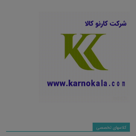
کلاسهای تخصصی