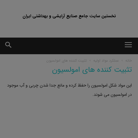
نخستین سایت جامع صنایع آرایشی و بهداشتی ایران
خانه
عملکرد مواد اولیه
تثبیت کننده های امولسیون
تثبیت کننده های امولسیون
این مواد شکل امولسیون را حفظ کرده و مانع جدا شدن چربی و آب موجود
در امولسیون می شوند.