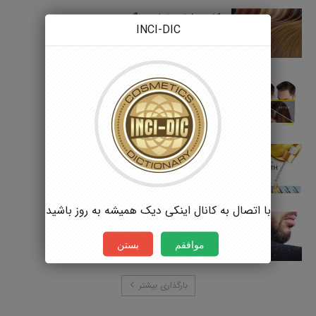
کلاس فرایند تولید رنگ مو
INCI-DIC
5 جولای 2022
کلاس فرایند تولید تونیک
5 جولای 2022
کلاس فرایند تولید سرم مو
5 جولای 2022
با اتصال به کانال اینکی دیک همیشه به روز باشید
کلاس فرایند تولید شامپو ضد شوره
5 جولای 2022
موافقم
بستن
بارگذاری بیشتر