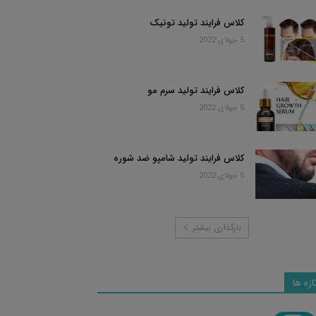
کلاس فرایند تولید تونیک
5 جولای 2022
کلاس فرایند تولید سرم مو
5 جولای 2022
کلاس فرایند تولید شامپو ضد شوره
5 جولای 2022
بارگذاری بیشتر
ازه ها