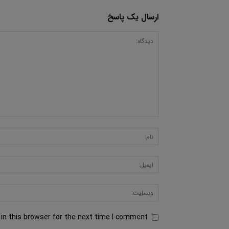
ارسال یک پاسخ
in this browser for the next time I comment.