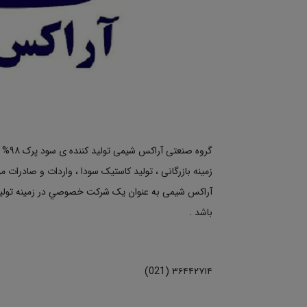
زمینه بازرگانی ، تولید کاستیک سودا ، واردات و صادرات 
آراکس شیمی به عنوان یک شركت خصوصي در زمینه تولید
باشد .
۳۶۴۴۲۷۱۴ (021)