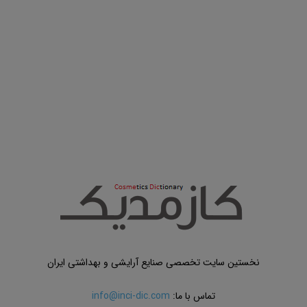
نخستین سایت تخصصی صنایع آرایشی و بهداشتی ایران
تماس با ما:
info@inci-dic.com