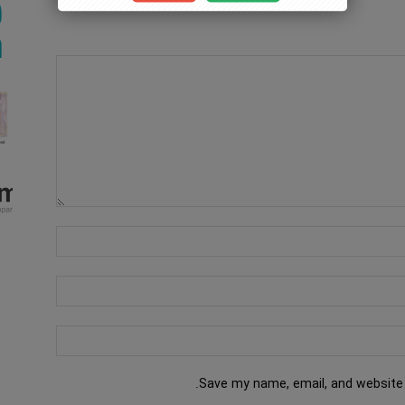
Save my name, email, and website 