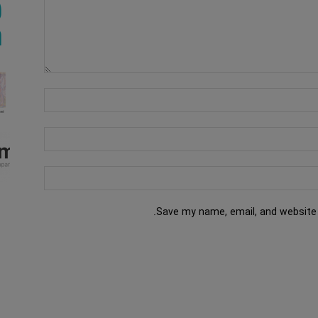
Save my name, email, and website 