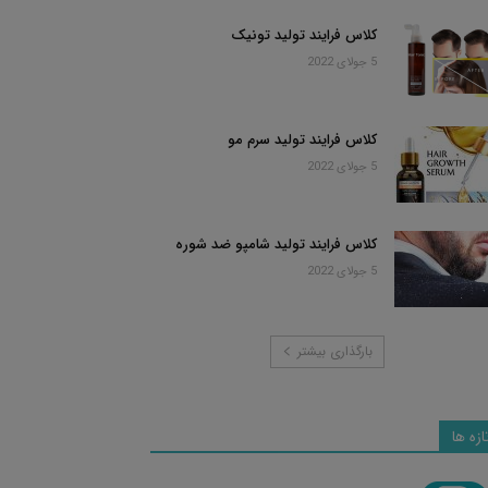
کلاس فرایند تولید تونیک
5 جولای 2022
کلاس فرایند تولید سرم مو
5 جولای 2022
کلاس فرایند تولید شامپو ضد شوره
5 جولای 2022
بارگذاری بیشتر
ازه ها