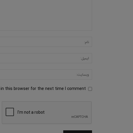
in this browser for the next time I comment.