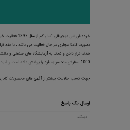
خرده فروشی دیجیتا
بصورت کاملا مجازی در حال فعالیت می باشد ، با عقد قرار
هدف قرار دادن و کمک به آزمایشگاه های صنعتی و دانشگا
1000 سفارش منحصر به فرد را پوشش داده است و امید بر آنست که این فعالیت را گسترش دهد.
جهت کسب اطلاعات بیشتر از آگهی های محصولات کانال تلگرام این مجموعه با ن
ارسال یک پاسخ