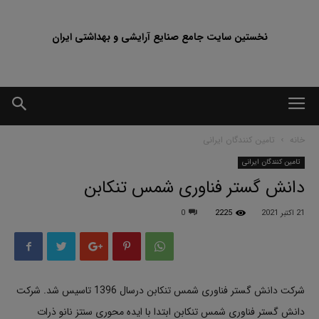
نخستین سایت جامع صنایع آرایشی و بهداشتی ایران
خانه
تامین کنندگان ایرانی
تامین کنندگان ایرانی
دانش گستر فناوری شمس تنکابن
21 اکتبر 2021
2225
0
شرکت دانش گستر فناوری شمس تنکابن درسال 1396 تاسیس شد. شرکت
دانش گستر فناوری شمس تنکابن ابتدا با ایده محوری سنتز نانو ذرات