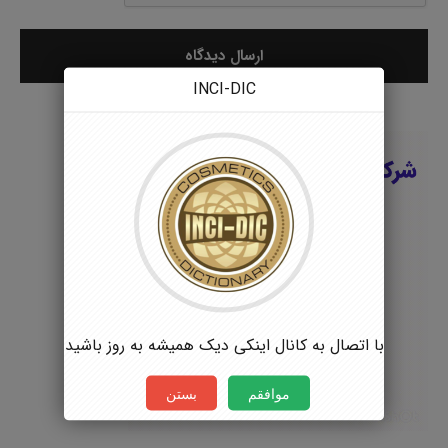
INCI-DIC
با اتصال به کانال اینکی دیک همیشه به روز باشید
موافقم
بستن