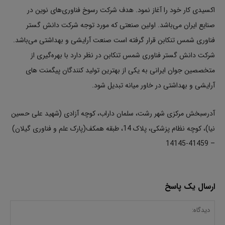
اکسیدی کار خود را آغاز نمود. هدف شرکت رسوخ فناوری‌های نوین در
صنایع ایران می‌باشد. اولین صنعتی که مورد توجه شرکت دانش گستر
فناوری شمس تنکابن قرار گرفته است صنعت آرایشی و بهداشتی می‌باشد.
شرکت دانش گستر فناوری شمس تنکابن در نظر دارد با بهره‌گیری از
متخصصین جوان ایرانی به یکی از بهترین تولید کنندگان پیگمنت های
آرایشی و بهداشتی در خاور میانه تبدیل شود.
آدرسبخش مرکزی شهر رشت، سلمان داراب، کوچه آزادی (شهید علی حسین
نیا)، کوچه نظام پزشکی، پلاک 14، طبقه همکف(پارک علم و فناوری گیلان)
– 41459-14145
ارسال یک پاسخ