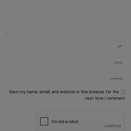
Save my name, email, and website in this browser for the
next time I comment.