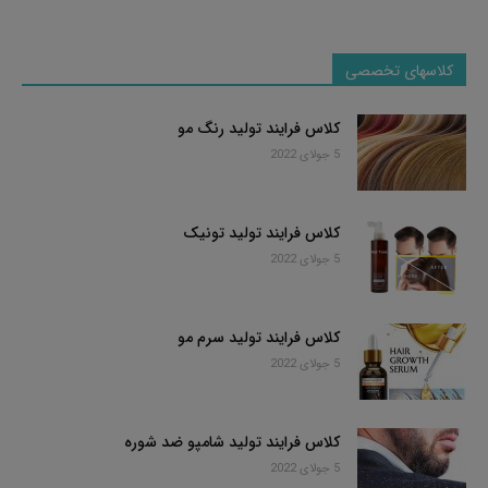
کلاسهای تخصصی
کلاس فرایند تولید رنگ مو
5 جولای 2022
کلاس فرایند تولید تونیک
5 جولای 2022
کلاس فرایند تولید سرم مو
5 جولای 2022
کلاس فرایند تولید شامپو ضد شوره
5 جولای 2022