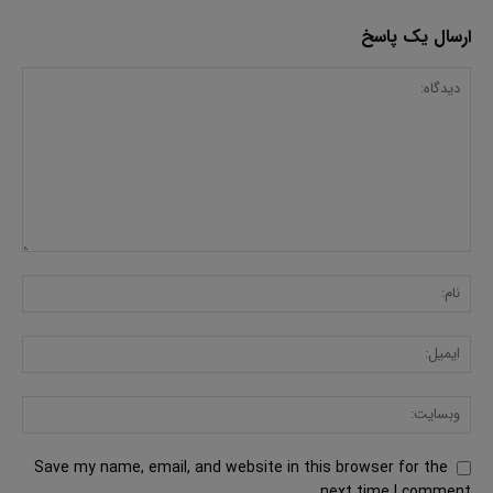
ارسال یک پاسخ
Save my name, email, and website in this browser for the
next time I comment.