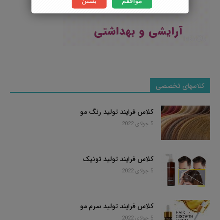
کلاسهای تخصصی
کلاس فرایند تولید رنگ مو
5 جولای 2022
کلاس فرایند تولید تونیک
5 جولای 2022
کلاس فرایند تولید سرم مو
5 جولای 2022