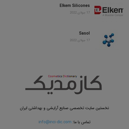
Elkem Silicones
17 جولای 2022
Sasol
17 جولای 2022
نخستین سایت تخصصی صنایع آرایشی و بهداشتی ایران
تماس با ما:
info@inci-dic.com