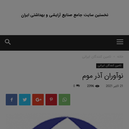
نخستین سایت جامع صنایع آرایشی و بهداشتی ایران
خانه
تامین کنندگان ایرانی
تامین کنندگان ایرانی
نوآوران آذر موم
21 اکتبر 2021
2396
0