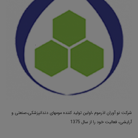
شرکت نو آوران اذرموم ،اولین تولید کننده مومهای دندانپزشکی،صنعتی و
آرایشی، فعالیت خود را از سال 1375