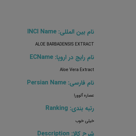
نام بین المللی: INCI Name
ALOE BARBADENSIS EXTRACT
نام رایج در اروپا: ECName
Aloe Vera Extract
نام فارسی: Persian Name
عصاره آلوورا
رتبه بندی: Ranking
خیلی خوب
شرح کالا: Description