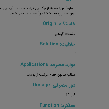
عصاره آلوورا معمولا از برگ این گیاه بدست می آید. ین
بهبود ظاهر پوست خشک و آسیب دیده می شود.
خاستگاه: Origin
مشتقات گیاهی
حلالیت: Solution
آب
موارد مصرف: Applications
میکاپ صابون حمام مراقبت از پوست
دوز مصرفی: Dosage
5 _ 10
عملکرد: Function