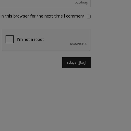
in this browser for the next time I comment.