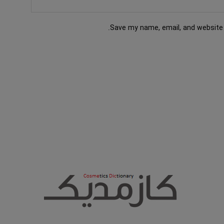
Save my name, email, and website 