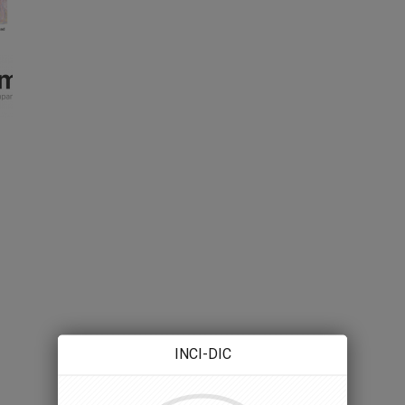
INCI-DIC