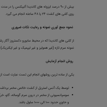
روی کلنی های کشت ۲۴ یا ۴۸ ساعته انجام می گیرد.
نحوه جمع آوری نمونه و رعایت نکات ضروری
نمونه سرم تازه (غیر همولیز و غیر لیپمیک و غیر ایکتریک)
روش انجام آزمایش
یکی از ساده ترین روشهای انجام این تست عبارت است از:
توسط یک آنس استریل از کشت خالص مخمر برداشت 
و حاوی حدود ۱۰۰ الی ۱۰۰۰ سلول باشد.