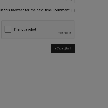
in this browser for the next time I comment.