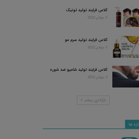
کلاس فرایند تولید تونیک
5 جولای 2022
کلاس فرایند تولید سرم مو
5 جولای 2022
کلاس فرایند تولید شامپو ضد شوره
5 جولای 2022
بارگذاری بیشتر
ازه ها