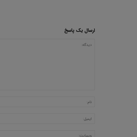
ارسال یک پاسخ