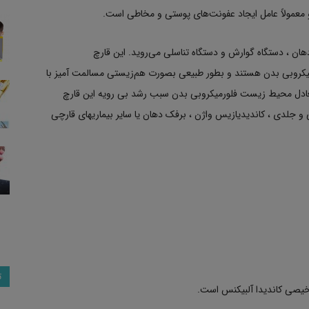
 معمولاً عامل ایجاد عفونت‌های پوستی و مخاطی است.
ان ، دستگاه گوارش و دستگاه تناسلی می‌روید. این قارچ
یکروبی بدن هستند و بطور طبیعی بصورت هم‌زیستی مسالمت آمیز با
 تعادل محیط زیست فلورمیکروبی بدن سبب رشد بی رویه این قارچ
و جلدی ، کاندیدیازیس واژن ، برفک دهان یا سایر بیماریهای قارچی
ت
خیصی کاندیدا آلبیکنس است.