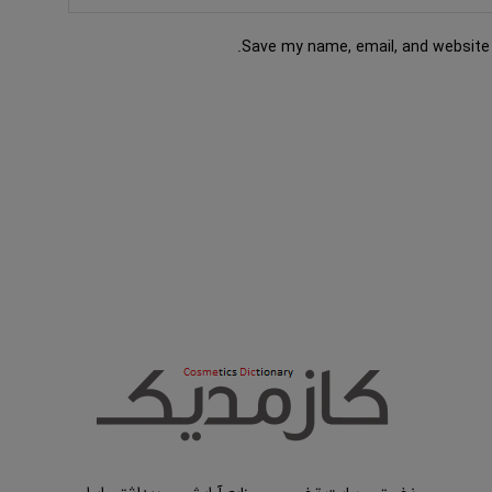
Save my name, email, and website 