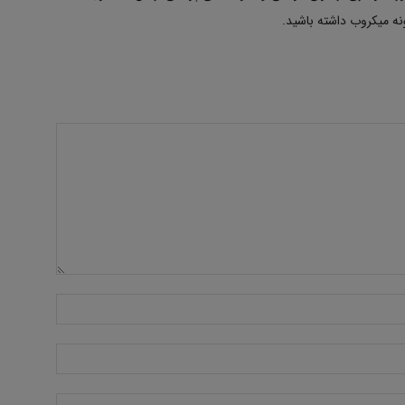
نه میکروب داشته باشید.