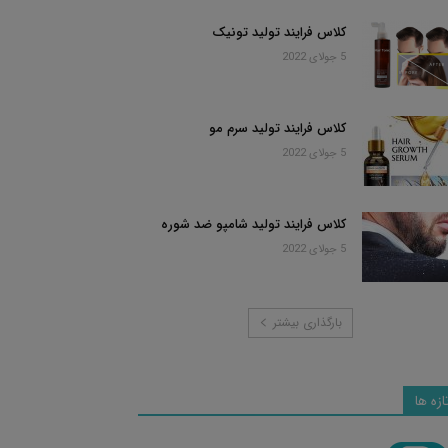
کلاس فرایند تولید تونیک
5 جولای 2022
کلاس فرایند تولید سرم مو
5 جولای 2022
کلاس فرایند تولید شامپو ضد شوره
5 جولای 2022
بارگذاری بیشتر
ازه ها