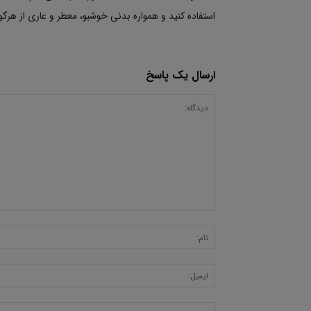
استفاده کنید و همواره بدنی خوشبو، معطر و عاری از هرگو
ارسال یک پاسخ