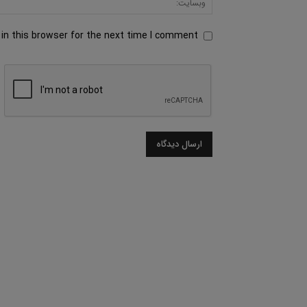
in this browser for the next time I comment.