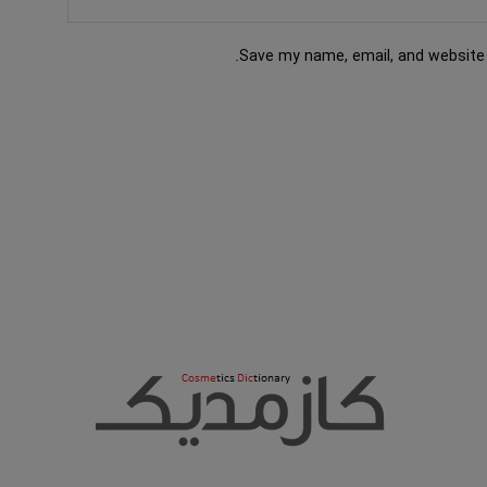
Save my name, email, and website 