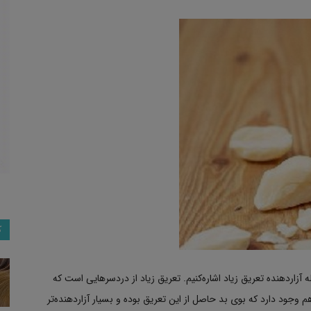
ک
 آزاردهنده تعریق زیاد اشاره‌کنیم. تعریق زیاد از دردسرهایی است که
 وجود دارد که بوی بد حاصل از این تعریق بوده و بسیار آزاردهنده‌تر