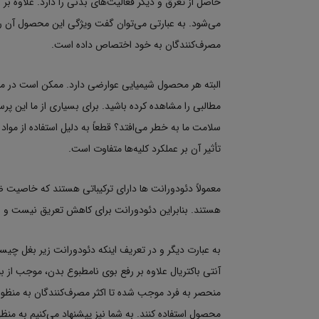
حاصل از تعرق و دیگر فعالیت‌های بدنی را دارد. علاوه
می‌شود. به عبارتی می‌توان گفت ویژگی این محصول آن را 
مصرف‌کنندگان به خود اختصاص داده است.
البته هر محصول شیمیایی عوارضی دارد. ممکن است در مقا
مطالبی را مشاهده کرده باشید. برای بسیاری از ما این 
سلامت ما به خطر می‌افتد؟ قطعاً به دلیل استفاده از مواد 
تأثیر آن بر عملکرد کلیه‌ها متفاوت است.
معمولاً دئودورانت ها دارای ترکیباتی هستند که خاصیت ض
هستند. بنابراین دئودورانت برای کاهش تعریق نیست و 
به عبارت دیگر و در تعریف اینکه دئودورانت زیر بغل چی
آنتی باکتریال علاوه بر رفع بوی نامطبوع بدن، موجب از ب
منحصر به فرد موجب شده تا اکثر مصرف‌کنندگان به منظور 
محصول استفاده کنند. به شما نیز پیشنهاد می‌کنیم به من