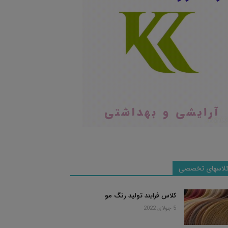
لاسهای تخصصی
کلاس فرایند تولید رنگ مو
5 جولای 2022