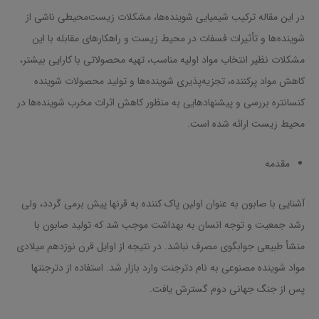
در این مقاله ترکیب شیمیایی شوینده‌ها، مشکلات زیست‌محیطی ناشی از
شوینده‌ها و تأثیرات فسفات در محیط زیست و راهکارهای مقابله با این
مشکلات نظیر انتخاب مواد اولیه مناسب، تهیه محصولاتی با کارایی بیشتر،
کاهش مواد پرکننده، تجزیه‌پذیری شوینده‌ها و تولید محصولات شوینده
کنسانتره بررسی و پیشنهادهایی به منظور کاهش اثرات مخرب شوینده‌ها در
محیط زیست ارائه شده است.
مقدمه
آشنایی با صابون به عنوان اولین پاک کننده به قرنها پیش برمی گردد، ولی
رشد جمعیت و توجه انسان به بهداشت موجب شد که تولید صابون با
منشأ طبیعی جوابگوی مصرف نباشد. در نتیجه از اوایل قرن نوزدهم میلادی
مواد شوینده مصنوعی به نام دترجنت وارد بازار شد. استفاده از دترجنتها
پس از جنگ جهانی دوم گسترش یافت.