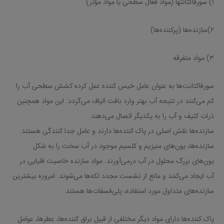
۱) سورفاکتانتها (مواد فعال سطحی یا مواد مؤثر)
۲)سازنده‌ها (پرکننده‌ها)
۳) مواد متفرقه
سورفاکتانت‌ها به عنوان عامل خیس کننده عمل کرده کشش سطحی آب را
کم می‌کنند در نتیجه آب بهتر وارد بافت الیاف می‌گردد. این مواد همچنین
ذرات کثیف و آب را به یکدیگر اتصال می‌دهند.
سازنده‌ها نقش اصلی در پاک کننده‌ها دارند و عامل جدا کنندگی هستند.
سازنده‌ها، یون‌های منیزیم و کلسیم موجود در آب سخت را به شکل
یون‌های بزرگ محلول در آب درمی‌آورند. مواد سازنده خاصیت قلیایی در
آب ایجاد می‌کنند و مانع از نشست مجدد لکه‌ها می‌شوند. امروزه بیشترین
سازنده‌های متداول مورد استفاده، پلی‌فسفات‌ها هستند
پاک کننده‌ها دارای مواد دیگر مختلفی از قبیل براق کننده‌ها، عطرها، عوامل