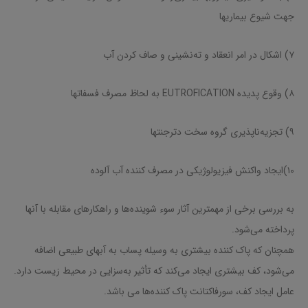
جهت شیوع بیماریها
۷) اشکال در امر انعقاد و ته‌نشینی و صاف کردن آب
۸) وقوع پدیده EUTROFICATION به لحاظ مصرف فسفاتها
۹) تجزیه‌ناپذیری گروه سخت دترجنتها
۱۰)ایجاد واکنش فیزیولوژیکی در مصرف کننده آب آلوده
به بررسی برخی از مهمترین آثار سوء شوینده‌ها و راهکارهای مقابله با آنها
پرداخته می‌شود.
همچنان که پاک کننده بیشتری به وسیله پساب به آبهای طبیعی اضافه
می‌شود، کف بیشتری ایجاد می‌کند که تأثیر به‌سزایی در محیط زیست دارد.
عامل ایجاد کف، سورفاکتانت پاک کننده‌ها می باشد.