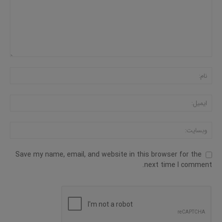
Save my name, email, and website in this browser for the
next time I comment.