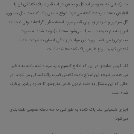
به ترکیباتی که علاوه بر انحلال و پخش در‌ آب قدرت پاک کنندگی آن را
افزایش ‌دهند دترجنت گفته می‌شود. انواع طبیعی پاک کننده‌ها مثل صابون،
گل سرشور و غیره از زمانهای قدیم مورد استفاده قرار گرفته‌اند ولی آنچه که
امروز به نام دترجنت مصرف می‌شود سنتیک (تولید شده به صورت
مصنوعی) می‌باشد. ورود این مواد در زندگی انسان به سرعت باعث
کاهش کاربرد انواع طبیعی پاک کننده‌ها شده است
کف کردن صابونها در آبی که املاح کلسیم و پتاسیم داشته باشد به تأخیر
می‌افتد در نتیجه این املاح باعث کاهش قدرت پاک کنندگی می‌شوند. در
حالی که این مشکل به علت فرمول خاص دترجنتها تا حدود زیادی برطرف
شده است
اجزای شیمیایی یک پاک کننده به طور کلی به سه دسته عمومی طبقه‌بندی
می‌شود: