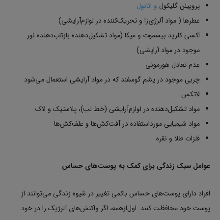
پروپیلن گلیکول
و اتانول
عطرها ( مواد آلرژی‌زا و تحریک‌کننده در لوازم‌آرایشی)
اکسی کلرید بیسموت و میکا (مواد تشکیل‌دهنده بازتاب‌دهنده نور
موجود در مواد آرایشی)
عدم تعادل هورمونی
چربی موجود در پشم گوسفند که در مواد آرایشی استعمال می‌شود
لاتکس
مواد تشکیل‌دهنده در لوازم‌آرایشی (خط لب)، پلاستیک و لاک
مواد شیمیایی مورداستفاده در آفت‌کش‌ها و علف‌کش‌ها
فلزات طلا و نقره
عوامل سبک زندگی برای کمک به پوست‌های حساس
افراد دارای پوست‌های حساس باکمی تغییر در شیوه زندگی می‌توانند از
پوست خود محافظت کنند. اول‌ازهمه، اگر واکنش‌های آلرژیک را در خود