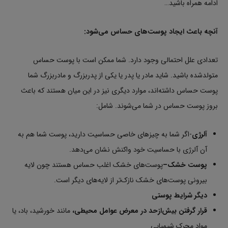
ادامه همراه باشید…
آنچه باعث ایجاد پوست‌های حساس می‌شود
:
تعدادی علل احتمالی وجود دارد. شما ممکن است با پوست حساس
متولدشده باشید. شاید مادر یا پدر یا یکی از پدربزرگ و مادربزرگ شما
پوست حساس داشته‌اند، موارد دیگری نیز در این میان هستند که باعث
بروز پوست حساس در شما می‌شوند. شامل:
آلرژی
-اگر شما به چیزهای خاصی حساسیت دارید، پوست شما هم به
آن آلرژی با حساسیت خود واکنش نشان می‌دهد.
پوست خشک
–
پوست‌های خشک اغلب حساس هستند چون لایه
بیرونی پوست‌های خشک نازک‌تر از لایه‌های دیگر است.
دیگر شرایط پوستی
قرار گرفتن بیش‌ازحد در معرض عوامل محیطی،
مانند خورشید، باد، یا
مواد محرک شیمیایی