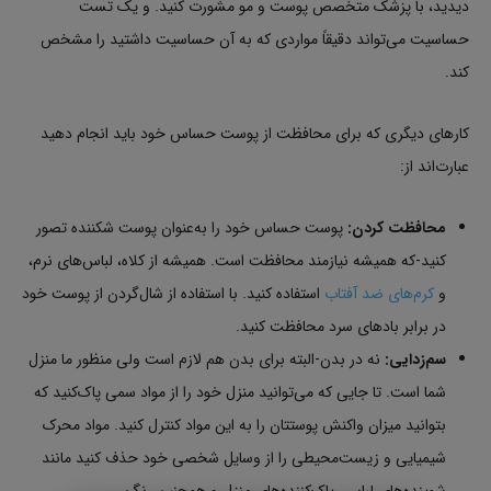
دیدید، با پزشک متخصص پوست و مو مشورت کنید. و یک تست
حساسیت می‌تواند دقیقاً مواردی که به آن حساسیت داشتید را مشخص
کند.
کارهای دیگری که برای محافظت از پوست حساس خود باید انجام دهید
عبارت‌اند از:
محافظت کردن:
پوست حساس خود را به‌عنوان پوست شکننده تصور
کنید-که همیشه نیازمند محافظت است. همیشه از کلاه، لباس‌های نرم،
و
کرم‌های ضد آفتاب
استفاده کنید. با استفاده از شال‌گردن از پوست خود
در برابر بادهای سرد محافظت کنید.
سم‌زدایی:
نه در بدن-البته برای بدن هم لازم است ولی منظور ما منزل
شما است. تا جایی که می‌توانید منزل خود را از مواد سمی پاک‌کنید که
بتوانید میزان واکنش پوستتان را به این مواد کنترل کنید. مواد محرک
شیمیایی و زیست‌محیطی را از وسایل شخصی خود حذف کنید مانند