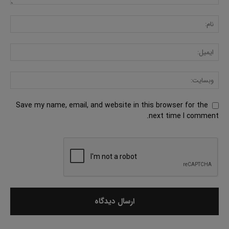
Save my name, email, and website in this browser for the
next time I comment.