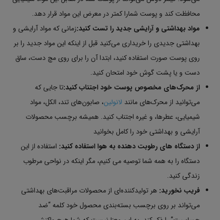
محافظت کند و پوست شمارا کمتر در معرض این مواد قرار دهد.
مواد بهداشتی و آرایشی جدید را تست کنید:
زمانی که مواد آرایشی و
بهداشتی جدیدی را خریداری می‌کنید قبل از اینکه این مواد جدید را بر
روی پوست صورت استفاده کنید، ابتدا آن را برای روی مچ دست، ساق
دست و یا پشت گوش خود امتحان کنید.
از محرک‌های مخصوص پوست خود اجتناب کنید:
تا جایی که
می‌توانید از محرک‌های مانند
لانولین
، صابون‌های تند، الکل، مواد
شیمیایی، عطرها، و غیره اجتناب کنید. همیشه برچسب محصولات
آرایشی و بهداشتی خود را کامل بخوانید
از دستگاه های رطوبت دهنده به هوا استفاده کنید:
استفاده از این
دستگاه را به همه شما توصیه می کنیم، مگر اینکه در نواحی مرطوب
زندگی کنید.
فریب نخورید:
هر تولیدکننده‌ای از محصولات مراقبت‌های بهداشتی
می‌تواند بر روی برچسب بسته‌بندی محصول خود کلمه “ضد