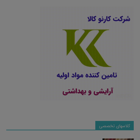
کلاسهای تخصصی