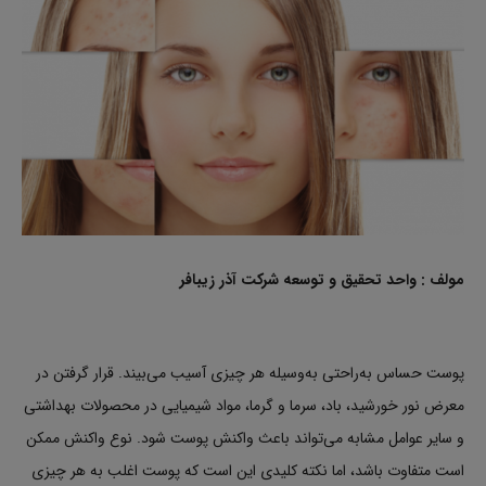
مولف : واحد تحقیق و توسعه شرکت آذر زیبافر
پوست حساس به‌راحتی به‌وسیله هر چیزی آسیب می‌بیند. قرار گرفتن در
معرض نور خورشید، باد، سرما و گرما، مواد شیمیایی در محصولات بهداشتی
و سایر عوامل مشابه می‌تواند باعث واکنش پوست شود. نوع واکنش ممکن
است متفاوت باشد، اما نکته کلیدی این است که پوست اغلب به هر چیزی