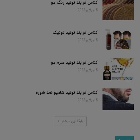
کلاس فرایند تولید رنگ مو
5 جولای 2022
کلاس فرایند تولید تونیک
5 جولای 2022
کلاس فرایند تولید سرم مو
5 جولای 2022
کلاس فرایند تولید شامپو ضد شوره
5 جولای 2022
بارگذاری بیشتر