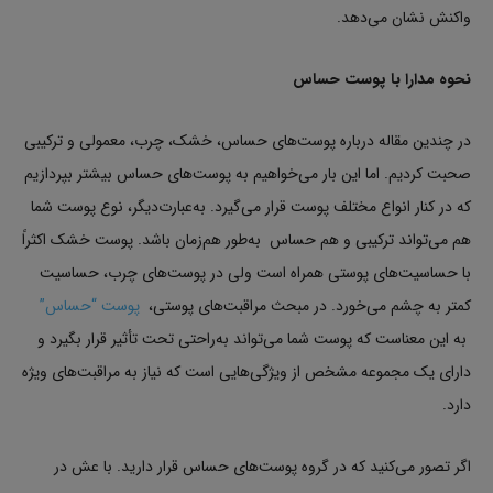
واکنش نشان می‌دهد.
نحوه مدارا با پوست حساس
در چندین مقاله درباره پوست‌های حساس، خشک، چرب، معمولی و ترکیبی
صحبت کردیم. اما این بار می‌خواهیم به پوست‌های حساس بیشتر بپردازیم
که در کنار انواع مختلف پوست قرار می‌گیرد. به‌عبارت‌دیگر، نوع پوست شما
هم می‌تواند ترکیبی و هم حساس به‌طور هم‌زمان باشد. پوست خشک اکثراً
با حساسیت‌های پوستی همراه است ولی در پوست‌های چرب، حساسیت
کمتر به چشم می‌خورد. در مبحث مراقبت‌های پوستی،
پوست “حساس”
به این معناست که پوست شما می‌تواند به‌راحتی تحت تأثیر قرار بگیرد و
دارای یک مجموعه مشخص از ویژگی‌هایی است که نیاز به مراقبت‌های ویژه
دارد.
اگر تصور می‌کنید که در گروه پوست‌های حساس قرار دارید. با عش در