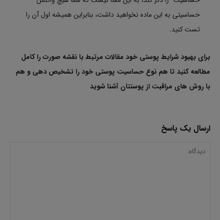
حساسیت” را ذکر کند، به این معنا نیست که شما هیچ واکنش
حساسیتی به این ماده نخواهید داشت، بنابراین همیشه اول آن را
تست کنید.
برای بهبود شرایط پوستی خود مقالات مرتبط با نقشه صورت را کامل
مطالعه کنید تا هم نوع حساسیت پوستی خود را تشخیص دهی و هم
با روش های مراقبت از پوستتان آشنا شوید
ارسال یک پاسخ