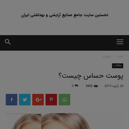
نخستین سایت جامع صنایع آرایشی و بهداشتی ایران
خانه
مقالات
مقالات
پوست حساس چیست؟
24 ژانویه 2019
3452
0