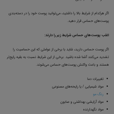
اگر هرکدام از شرایط بالا را داشتید، می‌توانید پوست خود را در دسته‌بندی
پوست‌های حساس قرار دهید.
اغلب پوست‌های حساس شرایط زیر را دارند
:
اگر پوست حساس دارید، شاید با برخی از عواملی که این حساسیت را
تشدید می‌کنند آشنا شده باشید. برخی از این شرایط نسبت به بقیه رایج‌تر
هستند و باعث واکنش پوست‌های حساس می‌شوند.
تغییرات دما
مواد شیمیایی / یا رایحه‌های مصنوعی
رنگ مو
مواد آرایشی بهداشتی و صابون
مواد نگهدارنده