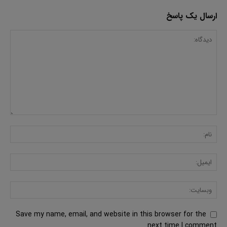
ارسال یک پاسخ
Save my name, email, and website in this browser for the
next time I comment.