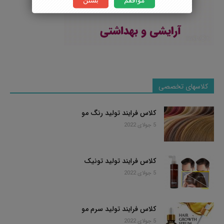
کلاسهای تخصصی
کلاس فرایند تولید رنگ مو
5 جولای 2022
کلاس فرایند تولید تونیک
5 جولای 2022
کلاس فرایند تولید سرم مو
5 جولای 2022