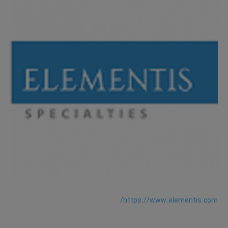
https://www.elementis.com/