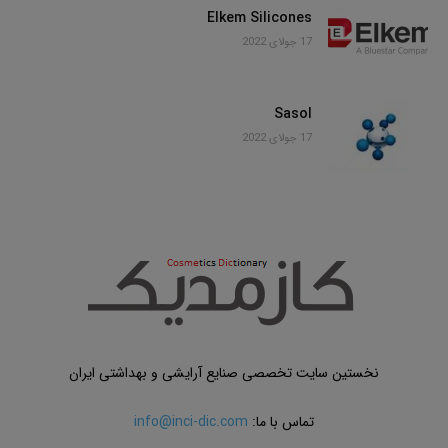
Elkem Silicones
17 جولای 2022
Sasol
17 جولای 2022
نخستین سایت تخصصی صنایع آرایشی و بهداشتی ایران
تماس با ما:
info@inci-dic.com