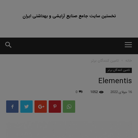
نخستین سایت جامع صنایع آرایشی و بهداشتی ایران
خانه
تامین کنندگان برتر
تامین کنندگان برتر
Elementis
16 جولای 2022
1052
0