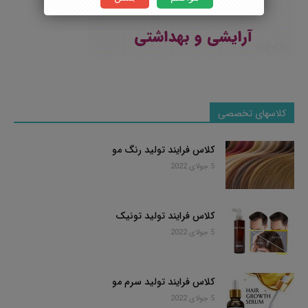
کلاسهای تخصصی
کلاس فرایند تولید رنگ مو
5 جولای 2022
کلاس فرایند تولید تونیک
5 جولای 2022
کلاس فرایند تولید سرم مو
5 جولای 2022