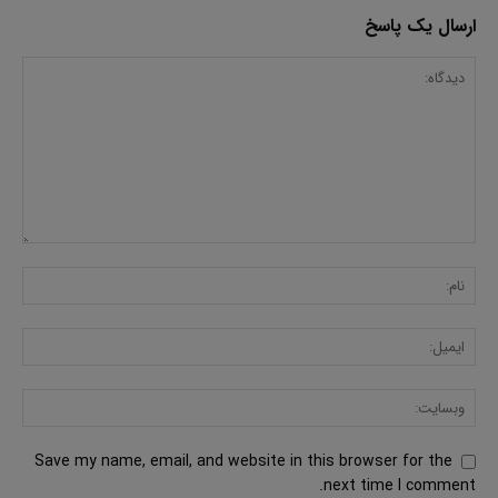
ارسال یک پاسخ
Save my name, email, and website in this browser for the
next time I comment.