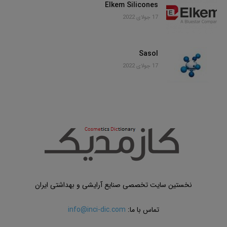
Elkem Silicones
17 جولای 2022
Sasol
17 جولای 2022
نخستین سایت تخصصی صنایع آرایشی و بهداشتی ایران
تماس با ما:
info@inci-dic.com