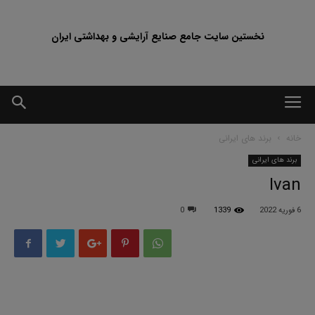
نخستین سایت جامع صنایع آرایشی و بهداشتی ایران
خانه
برند های ایرانی
برند های ایرانی
Ivan
6 فوریه 2022
1339
0