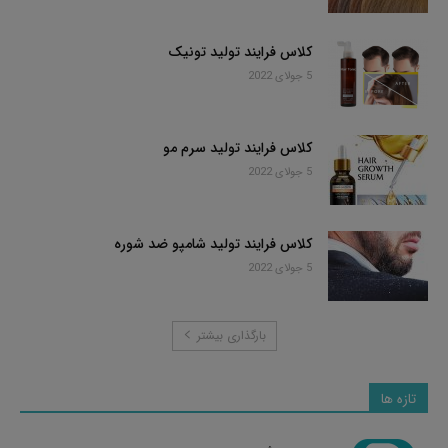
کلاس فرایند تولید تونیک
5 جولای 2022
کلاس فرایند تولید سرم مو
5 جولای 2022
کلاس فرایند تولید شامپو ضد شوره
5 جولای 2022
بارگذاری بیشتر
تازه ها