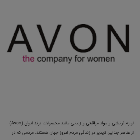
لوازم آرایشی و مواد مراقبتی و زیبایی مانند محصولات برند ایوان (Avon)
از عناصر جدایی ناپذیر در زندگی مردم امروز جهان هستند. مردمی که در