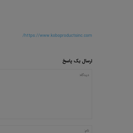
https://www.koboproductsinc.com/
ارسال یک پاسخ