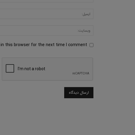
in this browser for the next time I comment.