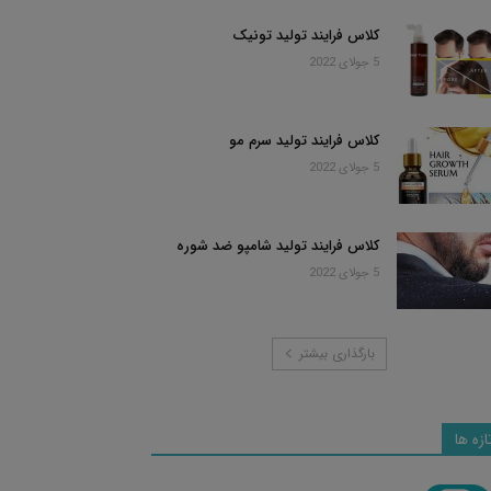
کلاس فرایند تولید تونیک
5 جولای 2022
کلاس فرایند تولید سرم مو
5 جولای 2022
کلاس فرایند تولید شامپو ضد شوره
5 جولای 2022
بارگذاری بیشتر
ازه ها