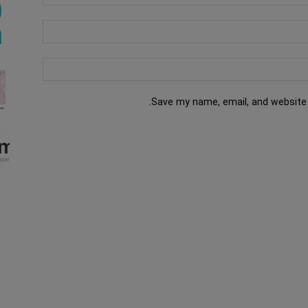
Save my name, email, and website 