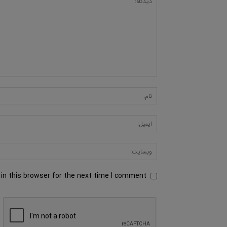
in this browser for the next time I comment.