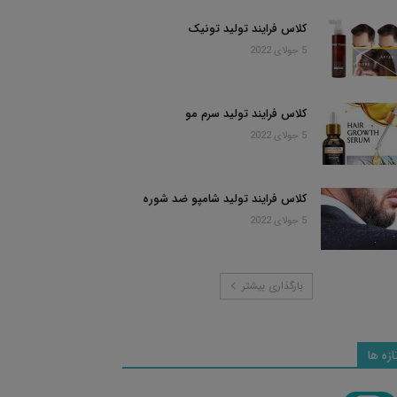
کلاس فرایند تولید تونیک
5 جولای 2022
کلاس فرایند تولید سرم مو
5 جولای 2022
کلاس فرایند تولید شامپو ضد شوره
5 جولای 2022
بارگذاری بیشتر
ازه ها