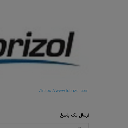
https://www.lubrizol.com/
ارسال یک پاسخ