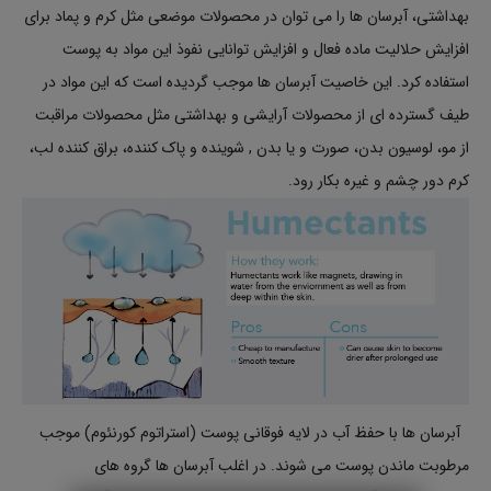
بهداشتی، آبرسان ها را می توان در محصولات موضعی مثل کرم و پماد برای
افزایش حلالیت ماده فعال و افزایش توانایی نفوذ این مواد به پوست
استفاده کرد. این خاصیت آبرسان ها موجب گردیده است که این مواد در
طیف گسترده ای از محصولات آرایشی و بهداشتی مثل محصولات مراقبت
از مو، لوسیون بدن، صورت و یا بدن , شوینده و پاک کننده، براق کننده لب،
کرم دور چشم و غیره بکار رود.
آبرسان ها با حفظ آب در لایه فوقانی پوست (استراتوم کورنئوم) موجب
مرطوبت ماندن پوست می شوند. در اغلب آبرسان ها گروه های