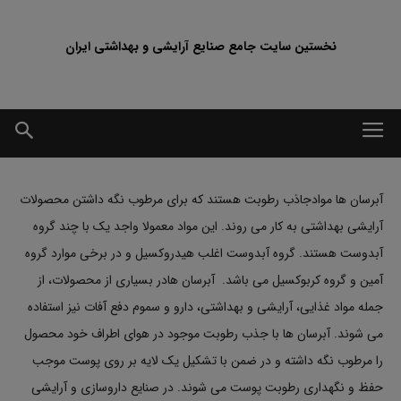
نخستین سایت جامع صنایع آرایشی و بهداشتی ایران
آبرسان ها موادجاذب رطوبت هستند که برای مرطوب نگه داشتن محصولات
آرایشی بهداشتی به کار می روند. این مواد معمولا واجد یک با چند گروه
آبدوست هستند. گروه آبدوست اغلب هیدروکسیل و در برخی موارد گروه
آمین و گروه کربوکسیل می باشد. آبرسان هادر بسیاری از محصولات، از
جمله مواد غذایی، آرایشی و بهداشتی، دارو و سموم دفع آفات نیز استفاده
می شوند. آبرسان ها با جذب رطوبت موجود در هوای اطراف خود محصول
را مرطوب نگه داشته و در ضمن با تشکیل یک لایه بر روی پوست موجب
حفظ و نگهداری رطوبت پوست می شوند. در صنایع داروسازی و آرایشی