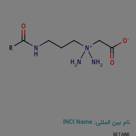
نام بین المللی: INCI Name
BETAINE