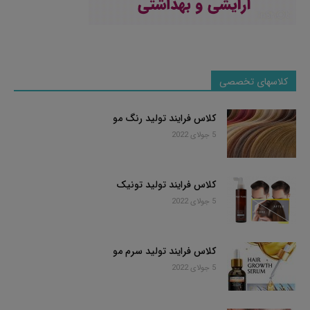
کلاسهای تخصصی
کلاس فرایند تولید رنگ مو
5 جولای 2022
کلاس فرایند تولید تونیک
5 جولای 2022
کلاس فرایند تولید سرم مو
5 جولای 2022