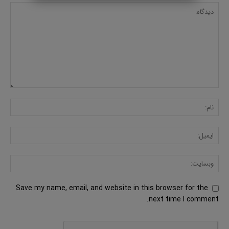
Save my name, email, and website in this browser for the
next time I comment.