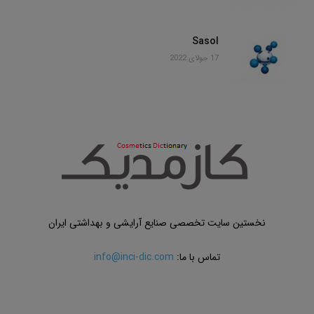
Sasol
17 جولای 2022
نخستین سایت تخصصی صنایع آرایشی و بهداشتی ایران
تماس با ما:
info@inci-dic.com