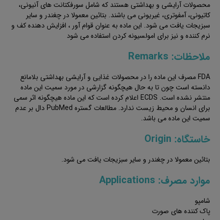
محصولات آرایشی و بهداشتی هستند که شامل سورفکتانت های آنیونی،
کاتیونی، آمفوتری، غیریونی می باشند. بتائین معمولا در چغندر و سایر
سبزیجات یافت می شود. این ماده به عنوان قوام آور ، افزایش دهنده کف و
نرم کننده و نیز برای امولسیونه کردن استفاده می شود
ملاحظات: Remarks
FDA مصرف این ماده را در محصولات غذایی و آرایشی بهداشتی بلامانع
دانسته است چون تا به حال هیچگونه گزارشی در مورد سمیت این ماده
منتشر نشده است. ECDS اعلام کرده است که این ماده هیچگونه اثر سمی
برای انسان و محیط زیست ندارد. مطالعات گستره PubMed دال بر عدم
سمیت این ماده می باشد.
خاستگاه: Origin
بتائین معمولا در چغندر و سایر سبزیجات یافت می شود.
موارد مصرف: Applications
شامپو
پاک کننده های صورت