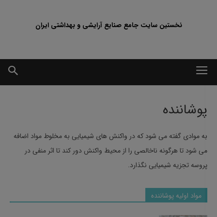
نخستین سایت جامع صنایع آرایشی و بهداشتی ایران
پوشاننده
به موادی گفته می شود که در واکنش های شیمیایی به مخلوط مواد اضافه
می شود تا هرگونه ناخالصی را از محیط واکنش دور کند تا اثر منفی در
پروسه تجزیه شیمیایی نگذارد.
مواد اولیه پوشاننده