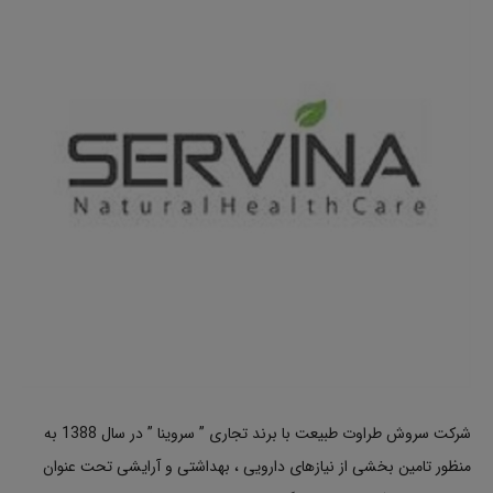
شرکت سروش طراوت طبیعت با برند تجاری ” سروینا ” در سال 1388 به
منظور تامین بخشی از نیازهای دارویی ، بهداشتی و آرایشی تحت عنوان