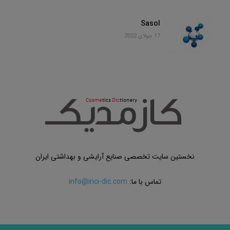
Sasol
17 جولای 2022
نخستین سایت تخصصی صنایع آرایشی و بهداشتی ایران
تماس با ما:
info@inci-dic.com