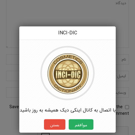
INCI-DIC
Save my name, email, and website in this browser for the
با اتصال به کانال اینکی دیک همیشه به روز باشید
next time I comment.
موافقم
بستن