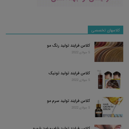
کلاسهای تخصصی
کلاس فرایند تولید رنگ مو
5 جولای 2022
کلاس فرایند تولید تونیک
5 جولای 2022
کلاس فرایند تولید سرم مو
5 جولای 2022
کلاس فرایند تولید شامپو ضد شوره