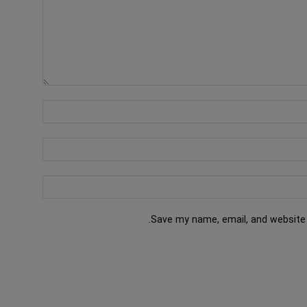
Save my name, email, and website 