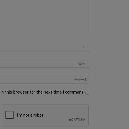
in this browser for the next time I comment.