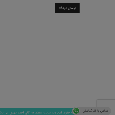
تماس با کارشناسان
© کلیه حقوق این وب سایت متعلق به آقای احمد بهتری می باش