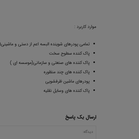
موارد كاربرد :
تمامی پودرهای شوینده البسه اعم از دستی و ماشینی(
پاک کننده سطوح سخت
پاک کننده های صنعتی و سازمانی(موسسه ای )
پاک کننده های چند منظوره
پودرهای ماشین ظرفشویی
پاک کننده های وسایل نقلیه
ارسال یک پاسخ