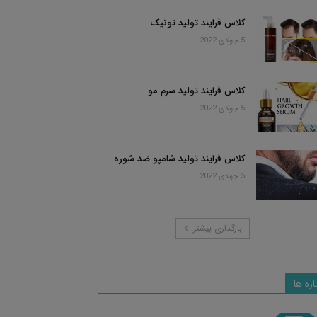
کلاس فرایند تولید تونیک
5 جولای 2022
کلاس فرایند تولید سرم مو
5 جولای 2022
کلاس فرایند تولید شامپو ضد شوره
5 جولای 2022
بارگذاری بیشتر
ازه ها