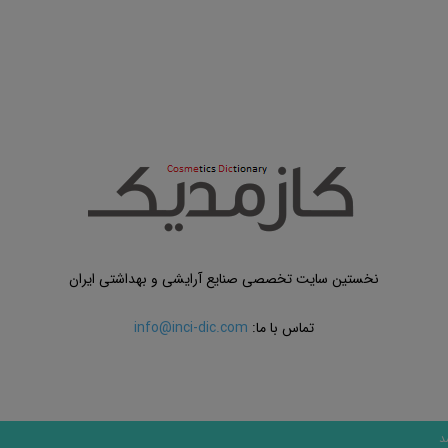
نخستین سایت تخصصی صنایع آرایشی و بهداشتی ایران
تماس با ما:
info@inci-dic.com
د