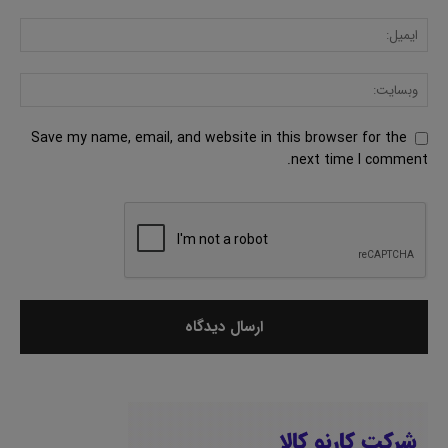
Save my name, email, and website in this browser for the
next time I comment.