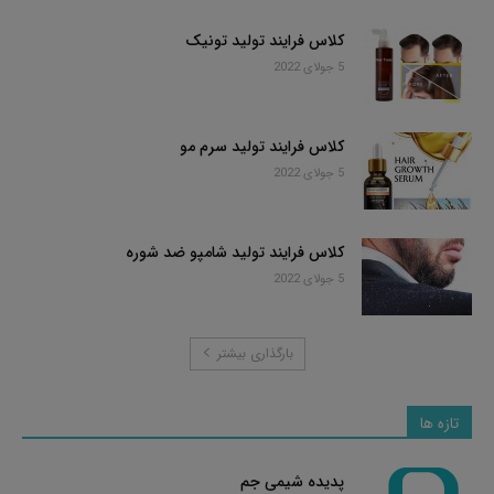
کلاس فرایند تولید تونیک
5 جولای 2022
کلاس فرایند تولید سرم مو
5 جولای 2022
کلاس فرایند تولید شامپو ضد شوره
5 جولای 2022
بارگذاری بیشتر
تازه ها
پدیده شیمی جم