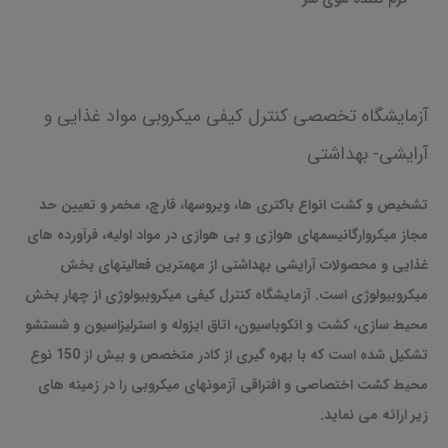
آزمایشگاه تخصصی کنترل کیفی میکروبی مواد غذایی و
آرایشی- بهداشتی
تشخیص و کشت انواع باکتری ها، ویروسها، قارچ، مخمر و تعیین حد
مجاز میکروارگانیسمهای هوازی و بی هوازی در مواد اولیه، فرآورده های
غذایی و محصولات آرایشی بهداشتی از مهمترین فعالیتهای بخش
میکروبیولوژی است. آزمایشگاه کنترل کیفی میکروبیولوژی از چهار بخش
محیط سازی، کشت و انکوباسیون، اتاق ایزوله و استرلیزاسیون و شستشو
تشکیل شده است که با بهره گیری از کادر متخصص و بیش از 150 نوع
محیط کشت اختصاصی و افتراقی آزمونهای میکروبی را در زمینه های
زیر ارائه می نماید.