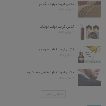
کلاس فرایند تولید رنگ مو
5 جولای 2022
کلاس فرایند تولید تونیک
5 جولای 2022
کلاس فرایند تولید سرم مو
5 جولای 2022
کلاس فرایند تولید شامپو ضد شوره
5 جولای 2022
بارگذاری بیشتر