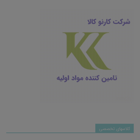
کلاسهای تخصصی