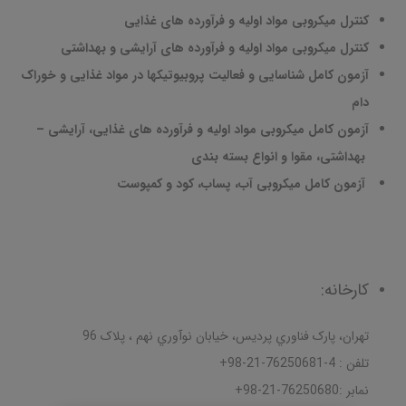
کنترل میکروبی مواد اولیه و فرآورده های غذایی
کنترل میکروبی مواد اولیه و فرآورده های آرایشی و بهداشتی
آزمون کامل شناسایی و فعالیت پروبیوتیکها در مواد غذایی و خوراک
دام
آزمون کامل میکروبی مواد اولیه و فرآورده های غذایی، آرایشی
–
بهداشتی، مقوا و انواع بسته بندی
آزمون کامل میکروبی آب، پساب، کود و کمپوست
کارخانه:
تهران، پارک فناوري پرديس، خيابان نوآوري نهم ، پلاک 96
تلفن : 4-76250681-21-98+
نمابر :76250680-21-98+