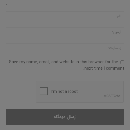
Save my name, email, and website in this browser for the
next time I comment.