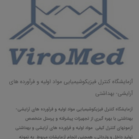
آزمایشگاه کنترل فیزیکوشیمیایی مواد اولیه و فرآورده های
آرایشی- بهداشتی
آزمایشگاه کنترل فیزیکوشیمیایی مواد اولیه و فرآورده های آرایشی-
بهداشتی با بهره گیری از تجهیزات پیشرفته و پرسنل متخصص
آزمونهای
کنترل کیفی
مواد اولیه و فراورده های آرایشی و بهداشتی
تولید داخل و وارداتی، همچنین انجام آزمایشات مربوط
به نمونه