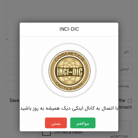
INCI-DIC
Save my name, email, and website in this browser for the
next time I comment.
با اتصال به کانال اینکی دیک همیشه به روز باشید
موافقم
بستن