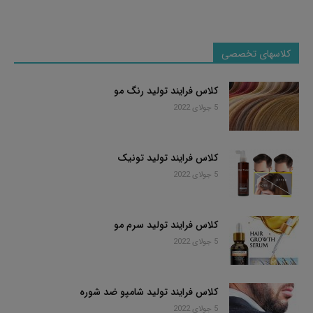
کلاسهای تخصصی
کلاس فرایند تولید رنگ مو
5 جولای 2022
کلاس فرایند تولید تونیک
5 جولای 2022
کلاس فرایند تولید سرم مو
5 جولای 2022
کلاس فرایند تولید شامپو ضد شوره
5 جولای 2022