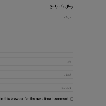
ارسال یک پاسخ
in this browser for the next time I comment.