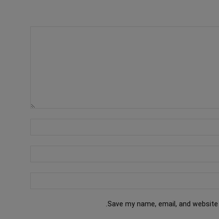
Save my name, email, and website 