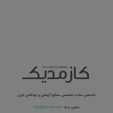
نخستین سایت تخصصی صنایع آرایشی و بهداشتی ایران
تماس با ما:
info@inci-dic.com