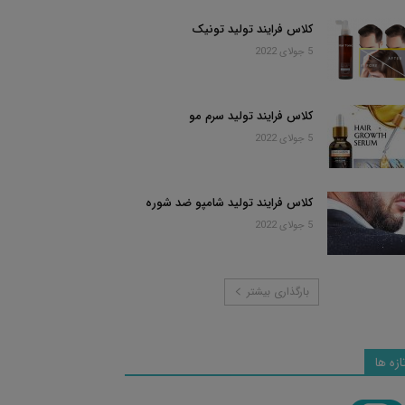
کلاس فرایند تولید تونیک
5 جولای 2022
کلاس فرایند تولید سرم مو
5 جولای 2022
کلاس فرایند تولید شامپو ضد شوره
5 جولای 2022
بارگذاری بیشتر
ازه ها