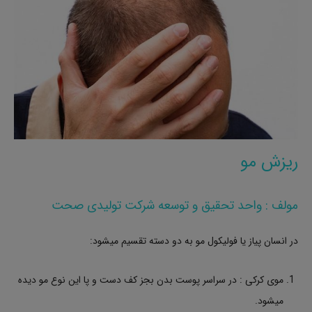
ریزش مو
مولف : واحد تحقیق و توسعه شرکت تولیدی صحت
در انسان پیاز یا فولیکول مو به دو دسته تقسیم میشود:
موی کرکی : در سراسر پوست بدن بجز کف دست و پا این نوع مو دیده
میشود.