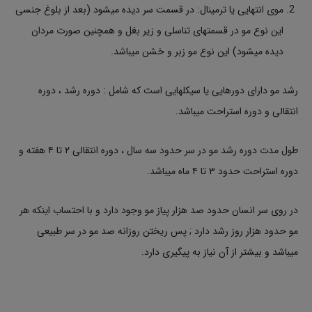
موی انتهایی یا ترمینال: در قسمت سر دیده میشود (بعد از بلوغ جنسی
این نوع مو در قسمتهای تناسلی و زیر بغل و همچنین صورت مردان
دیده میشود) این نوع مو زبر و خشن میباشد.
رشد مو دارای دورهایی یا سیکلهایی است که شامل : دوره رشد ، دوره
انتقالی و دوره استراحت میباشد.
طول مدت دوره رشد مو در سر حدود سه سال ، دوره انتقالی ۲ تا ۴ هفته و
دوره استراحت حدود ۳ تا ۴ ماه میباشد.
در روی سر انسان حدود صد هزار پیاز مو وجود دارد و با احتساب اینکه هر
مو حدود هزار روز رشد دارد ; پس ریختن روزانه صد مو در سر طبیعی
میباشد و بیشتر از آن نیاز به پیگیری دارد.