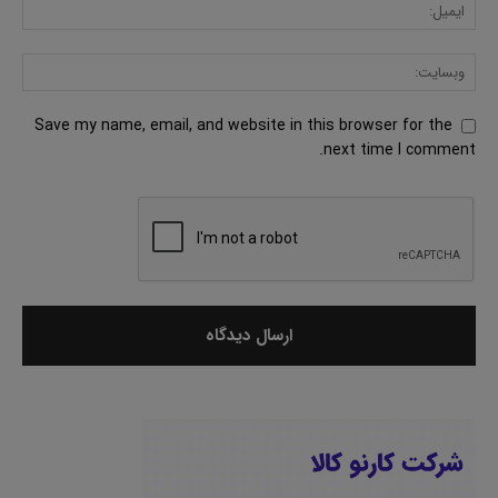
Save my name, email, and website in this browser for the
next time I comment.