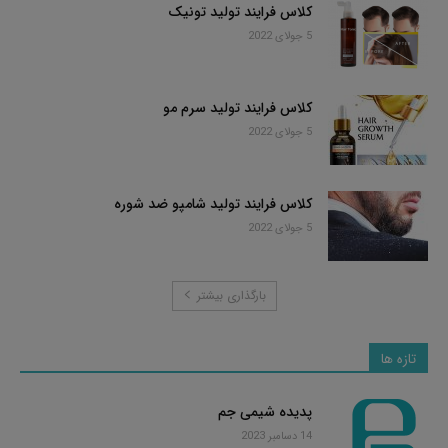
کلاس فرایند تولید تونیک
5 جولای 2022
کلاس فرایند تولید سرم مو
5 جولای 2022
کلاس فرایند تولید شامپو ضد شوره
5 جولای 2022
بارگذاری بیشتر
تازه ها
پدیده شیمی جم
14 دسامبر 2023