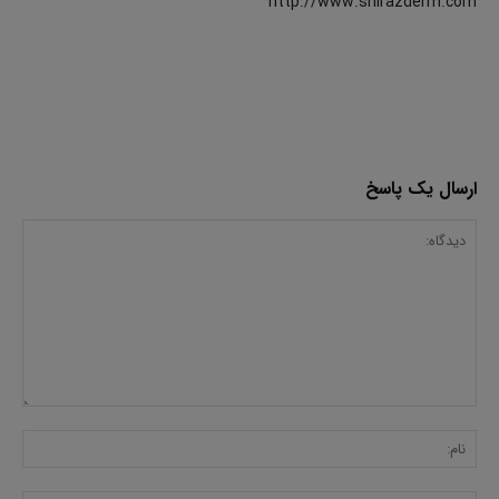
http://www.shirazderm.com
ارسال یک پاسخ