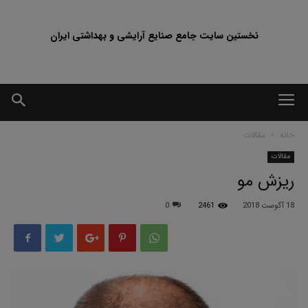
نخستین سایت جامع صنایع آرایشی و بهداشتی ایران
خانه
مقالات
مقالات
ریزش مو
18 آگوست 2018
2461
0