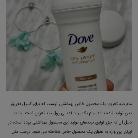
مام ضد تعریق یک محصول خاص بهداشتی نیست که برای کنترل تعریق
بدن تولید شده باشد. مام یک برند قدیمی رول ضد تعریق است. اما به
دلیل آن که جزو اولین برندهای تولید این محصول بهداشتی بوده است، در
ایران این واژه به عنوان یک محصول خاص شناخته می شود. درست مثل