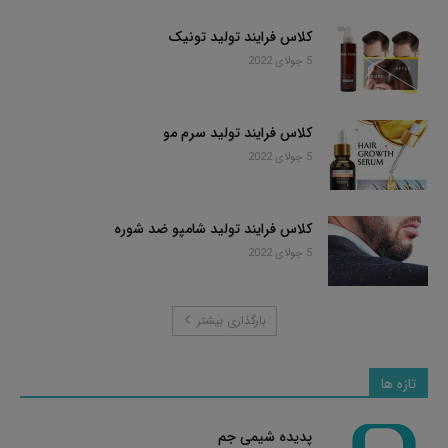
کلاس فرایند تولید تونیک
5 جولای 2022
کلاس فرایند تولید سرم مو
5 جولای 2022
کلاس فرایند تولید شامپو ضد شوره
5 جولای 2022
بارگذاری بیشتر
تازه ها
پدیده شیمی جم