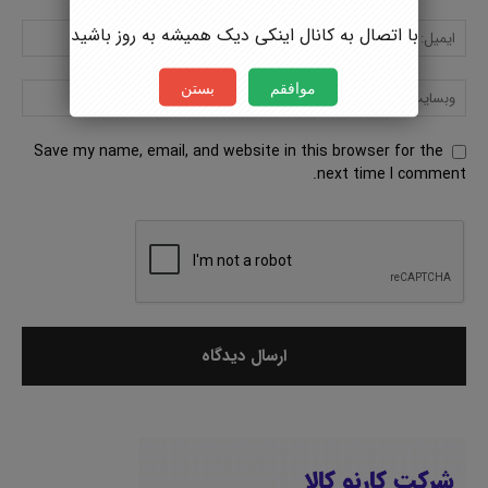
با اتصال به کانال اینکی دیک همیشه به روز باشید
موافقم
بستن
Save my name, email, and website in this browser for the
next time I comment.