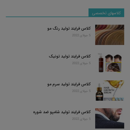
کلاسهای تخصصی
کلاس فرایند تولید رنگ مو
5 جولای 2022
کلاس فرایند تولید تونیک
5 جولای 2022
کلاس فرایند تولید سرم مو
5 جولای 2022
کلاس فرایند تولید شامپو ضد شوره
5 جولای 2022