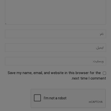
Save my name, email, and website in this browser for the
next time I comment.