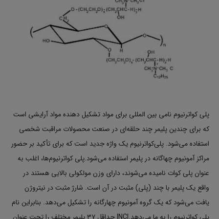
پلی کواترنیوم نامی بین المللی برای مواد تشکیل دهنده مواد آرایشی است
که برای چندین پلیمر چند حلقه‌ای در صنعت محصولات مراقبت شخصی
استفاده می‌شود. پلی‌کواترنیوم یک واژه جدید است که برای تأکید بر حضور
مراکز آمونیوم چهاگانه در پلیمر استفاده می‌شود.پلی کواترنیوم‌ها، اغلب به
عنوان پلی کوات نامیده می‌شوند، دارای وزن مولکولی بالایی هستند در
واقع یک پلیمر با چند (پلی) مثبت در آن است. شارژ مثبت در نیتروژن
یافت می‌شود که یک گروه آمونیوم چهارگانه را تشکیل می‌دهد. بنابراین نام
پلی کواترنیوم را به ما می‌دهد.INCI حداقل ۳۷ پلیمر مختلف را تحت عنوان