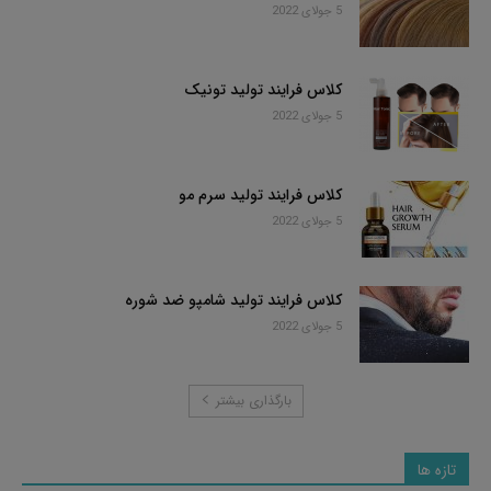
5 جولای 2022
کلاس فرایند تولید تونیک
5 جولای 2022
کلاس فرایند تولید سرم مو
5 جولای 2022
کلاس فرایند تولید شامپو ضد شوره
5 جولای 2022
بارگذاری بیشتر
تازه ها