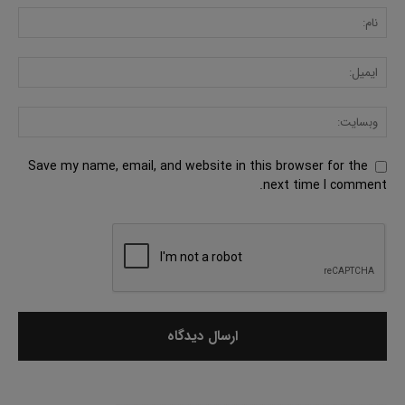
Save my name, email, and website in this browser for the
next time I comment.