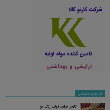
کلاسهای تخصصی
کلاس فرایند تولید رنگ مو