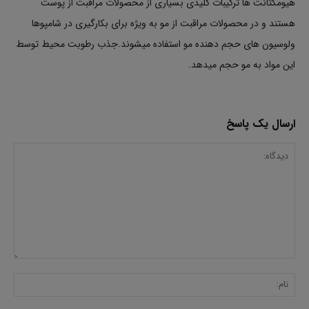
هیومکتانت ها ترکیبات کلیدی بسیاری از محصولات مراقبت از پوست
هستند و در محصولات مراقبت از مو به ویژه برای بکارگیری در شامپوها
ولوسیون های حجم دهنده مو استفاده میشوند.جذب رطوبت محیط توسط
این مواد به مو حجم میدهد.
ارسال یک پاسخ