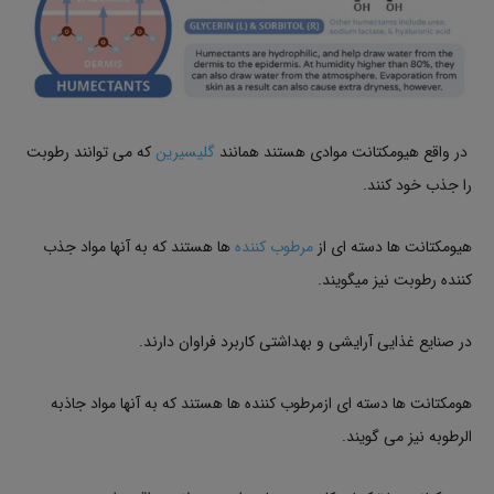
در واقع هیومکتانت موادی هستند همانند
گلیسیرین
که می توانند رطوبت
را جذب خود کنند.
هیومکتانت ها دسته ای از
مرطوب کننده
ها هستند که به آنها مواد جذب
کننده رطوبت نیز میگویند.
در صنایع غذایی آرایشی و بهداشتی کاربرد فراوان دارند.
هومکتانت ها دسته ای ازمرطوب کننده ها هستند که به آنها مواد جاذبه
الرطوبه نیز می گویند.