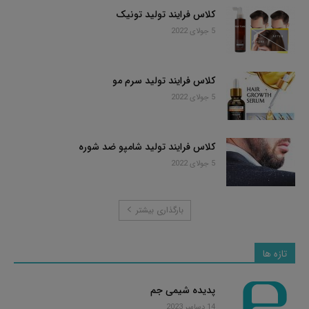
کلاس فرایند تولید تونیک
5 جولای 2022
کلاس فرایند تولید سرم مو
5 جولای 2022
کلاس فرایند تولید شامپو ضد شوره
5 جولای 2022
بارگذاری بیشتر
تازه ها
پدیده شیمی جم
14 دسامبر 2023