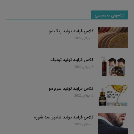
کلاسهای تخصصی
کلاس فرایند تولید رنگ مو
5 جولای 2022
کلاس فرایند تولید تونیک
5 جولای 2022
کلاس فرایند تولید سرم مو
5 جولای 2022
کلاس فرایند تولید شامپو ضد شوره
5 جولای 2022