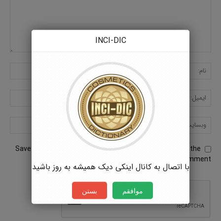
INCI-DIC
Save my name, email, and website in this browser for the
next time I comment.
با اتصال به کانال اینکی دیک همیشه به روز باشید
موافقم
بستن