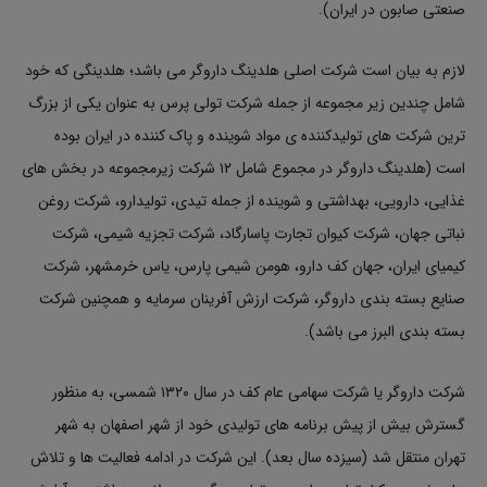
صنعتی صابون در ایران).
لازم به بیان است شرکت اصلی هلدینگ داروگر می باشد؛ هلدینگی که خود
شامل چندین زیر مجموعه از جمله شرکت تولی پرس به عنوان یکی از بزرگ
ترین شرکت‌ های تولیدکننده ی مواد شوینده و پاک کننده در ایران بوده
است (هلدینگ داروگر در مجموع شامل ۱۲ شرکت زیرمجموعه در بخش های
غذایی، دارویی، بهداشتی و شوینده از جمله تیدی، تولیدارو، شرکت روغن
نباتی جهان، شرکت کیوان‌ تجارت پاسارگاد، شرکت تجزیه شیمی، شرکت
کیمیای ایران، جهان کف دارو، هومن شیمی پارس، یاس خرمشهر، شرکت
صنایع بسته بندی داروگر، شرکت ارزش‌ آفرینان سرمایه و همچنین شرکت
بسته بندی البرز می باشد).
شرکت داروگر یا شرکت سهامی عام کف در سال ۱۳۲۰ شمسی، به منظور
گسترش بیش از پیش برنامه‌ های تولیدی خود از شهر اصفهان به شهر
تهران منتقل شد (سیزده سال بعد). این شرکت در ادامه فعالیت ها و تلاش