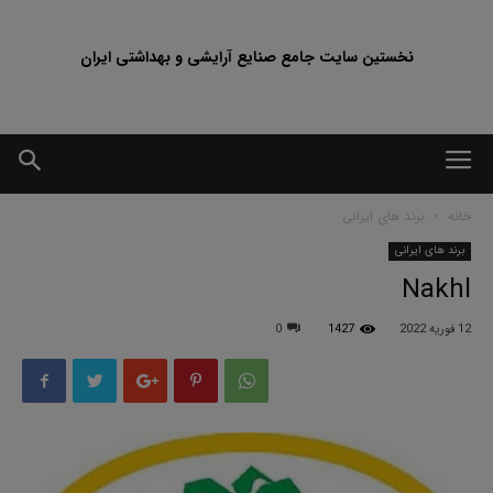
نخستین سایت جامع صنایع آرایشی و بهداشتی ایران
خانه
برند های ایرانی
برند های ایرانی
Nakhl
12 فوریه 2022
1427
0