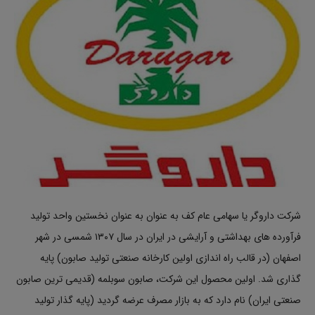
شرکت داروگر یا سهامی عام کف به عنوان به عنوان نخستین واحد تولید
فرآورده های بهداشتی و آرایشی در ایران در سال ۱۳۰۷ شمسی در شهر
اصفهان (در قالب راه اندازی اولین کارخانه صنعتی تولید صابون) پایه
گذاری شد. اولین محصول این شرکت، صابون سوبلمه (قدیمی ترین صابون
صنعتی ایران) نام دارد که به بازار مصرف عرضه گردید (پایه گذار تولید