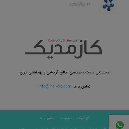
17 جولای 2022
نخستین سایت تخصصی صنایع آرایشی و بهداشتی ایران
تماس با ما:
info@inci-dic.com
کازمدیک
درباره ما
تماس با ما