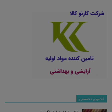
کلاسهای تخصصی