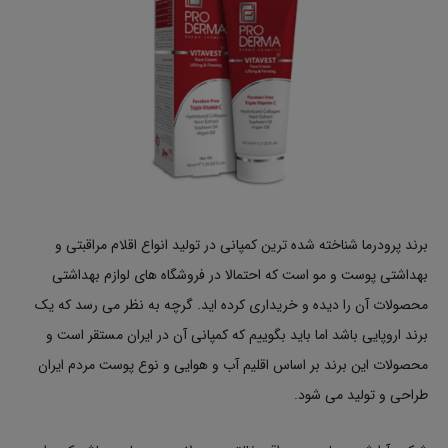
برند پرودرما شناخته شده ترین کمپانی در تولید انواع اقلام مراقبتی و
بهداشتی پوست و مو است که احتمالا در فروشگاه های لوازم بهداشتی
محصولات آن را دیده و خریداری کرده اید. گرچه به نظر می رسد که یک
برند اروپایی باشد اما باید بگوییم که کمپانی آن در ایران مستقر است و
محصولات این برند بر اساس اقلیم آب و هوایی و نوع پوست مردم ایران
طراحی و تولید می شود.