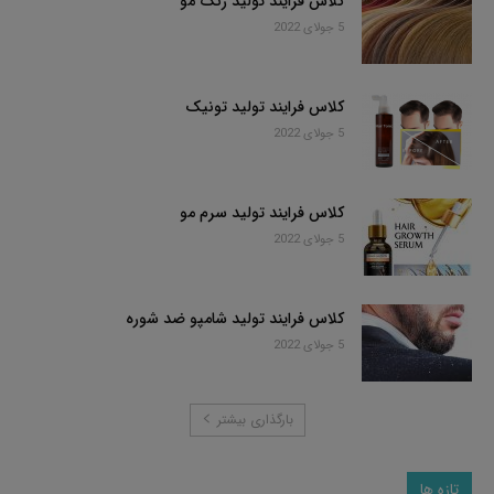
کلاس فرایند تولید رنگ مو
5 جولای 2022
کلاس فرایند تولید تونیک
5 جولای 2022
کلاس فرایند تولید سرم مو
5 جولای 2022
کلاس فرایند تولید شامپو ضد شوره
5 جولای 2022
بارگذاری بیشتر
تازه ها