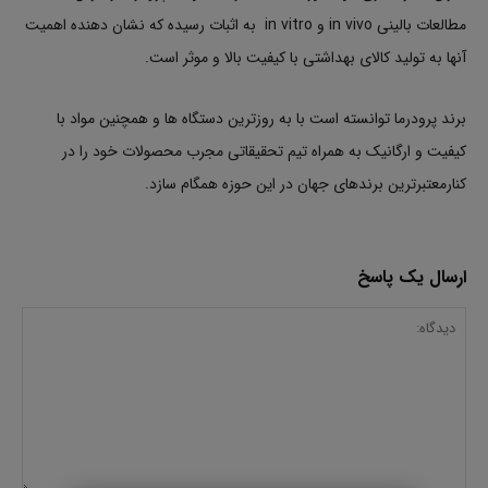
مطالعات بالینی in vivo و in vitro به اثبات رسیده که نشان دهنده اهمیت
آنها به تولید کالای بهداشتی با کیفیت بالا و موثر است.
برند پرودرما توانسته است با به روزترین دستگاه ها و همچنین مواد با
کیفیت و ارگانیک به همراه تیم تحقیقاتی مجرب محصولات خود را در
کنارمعتبرترین برندهای جهان در این حوزه همگام سازد.
ارسال یک پاسخ