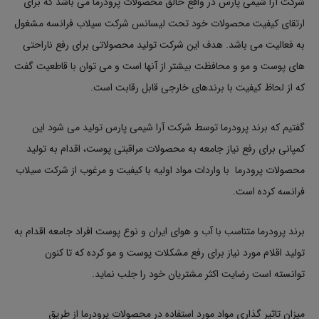
شرکت آرا شیمی پارس در واقع خالق محصولات پرودرما می باشد که برای
ارتقای کیفیت محصولات خود تحت لیسانس شرکت سیلاب فرانسه مشغول
به فعالیت می باشد. هدف این شرکت تولید محصولاتی برای رفع ناراحتی
های پوست و مو و محافظت بیشتر از آنها است و می توان با قاطعیت گفت
که از لحاظ کیفیت با برندهای خارجی قابل رقابت است.
گفتیم که برند پرودرما توسط شرکت آرا شیمی پارس تولید می شود این
کمپانی برای رفع نیاز جامعه به محصولات مراقبتی پوست، اقدام به تولید
محصولات پرودرما با واردات مواد اولیه با کیفیت و مرغوب از شرکت سیلاب
فرانسه کرده است.
برند پرودرما متناسب با آب و هوای ایران و نوع پوست افراد جامعه اقدام به
تولید اقلام مورد نیاز برای رفع مشکلات پوست و مو کرده که تا کنون
توانسته است رضایت اکثر مشتریان خود را جلب نماید.
میزان تاثیر گذاری مواد مورد استفاده در محصولات پرودرما از طریق