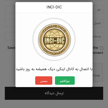
INCI-DIC
Save my name, email, and website in this browser for the
next time I comment.
با اتصال به کانال اینکی دیک همیشه به روز باشید
موافقم
بستن