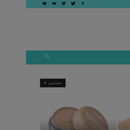
جدیدترین