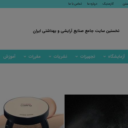
ستن
کازمدیک
درباره ما
تماس با ما
نخستین سایت جامع صنایع آرایشی و بهداشتی ایران
آزمایشگاه
تجهیزات
نشریات
مقررات
آموزش