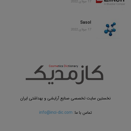
17 جولای 2022
Sasol
17 جولای 2022
نخستین سایت تخصصی صنایع آرایشی و بهداشتی ایران
تماس با ما:
info@inci-dic.com