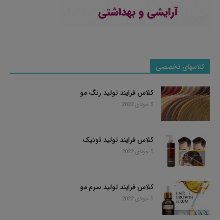
کلاسهای تخصصی
کلاس فرایند تولید رنگ مو
5 جولای 2022
کلاس فرایند تولید تونیک
5 جولای 2022
کلاس فرایند تولید سرم مو
5 جولای 2022