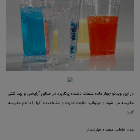
در این ویدئو چهار ماده غلظت دهنده پرکاربرد در صنایع آرایشی و بهداشتی
مقایسه می شود و میتوانید تفاوت قدرت و مشخصات آنها را با هم مقایسه
کنید.
مواد غلظت دهنده عبارتند از :