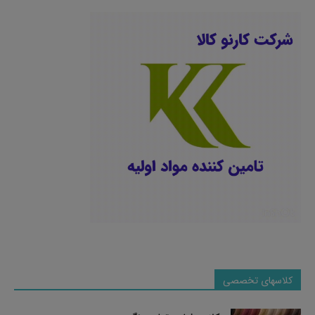
کلاسهای تخصصی