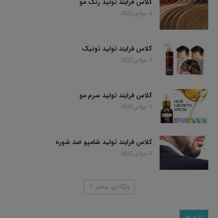
کلاس فرایند تولید رنگ مو
5 جولای 2022
کلاس فرایند تولید تونیک
5 جولای 2022
کلاس فرایند تولید سرم مو
5 جولای 2022
کلاس فرایند تولید شامپو ضد شوره
5 جولای 2022
بارگذاری بیشتر
تازه ها